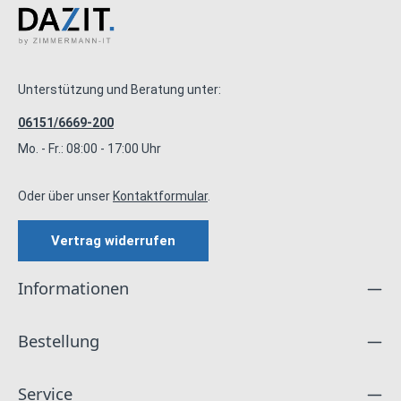
Unterstützung und Beratung unter:
06151/6669-200
Mo. - Fr.: 08:00 - 17:00 Uhr
Oder über unser
Kontaktformular
.
Vertrag widerrufen
Informationen
Bestellung
Service