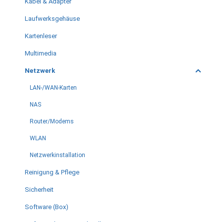
Kabel & Adapter
Laufwerksgehäuse
Kartenleser
Multimedia
Netzwerk
LAN-/WAN-Karten
NAS
Router/Modems
WLAN
Netzwerkinstallation
Reinigung & Pflege
Sicherheit
Software (Box)