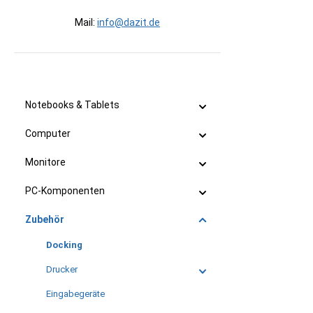
Mail:
info@dazit.de
Notebooks & Tablets
Computer
Monitore
PC-Komponenten
Zubehör
Docking
Drucker
Eingabegeräte