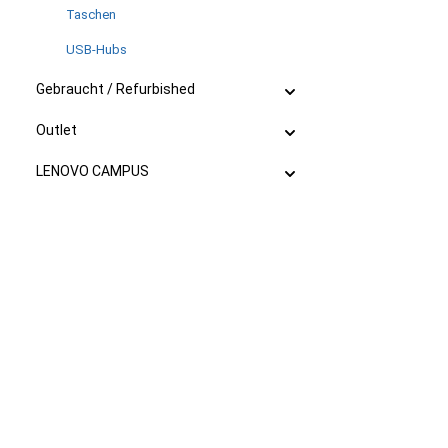
Taschen
USB-Hubs
Gebraucht / Refurbished
Outlet
LENOVO CAMPUS