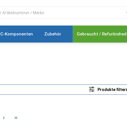
C-Komponenten
Zubehör
Gebraucht / Refurbished
Produkte filter
e