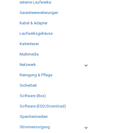
externe Laufwerke
Garantieerweiterungen
Kabel & Adapter
Laufwerksgehäuse
Kartenleser
Multimedia
Netzwerk
Reinigung & Pflege
Sicherheit
Software (Box)
Software (ESD/Download)
Speichermedien
Stromversorgung