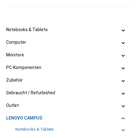
Notebooks & Tablets
Computer
Monitore
PC-Komponenten
Zubehör
Gebraucht / Refurbished
Outlet
LENOVO CAMPUS
Notebooks & Tablets