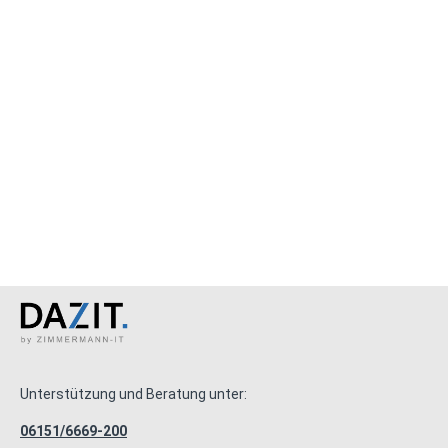
Unterstützung und Beratung unter:
06151/6669-200