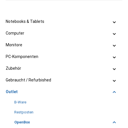
Notebooks & Tablets
Computer
Monitore
PC-Komponenten
Zubehör
Gebraucht / Refurbished
Outlet
B-Ware
Restposten
OpenBox