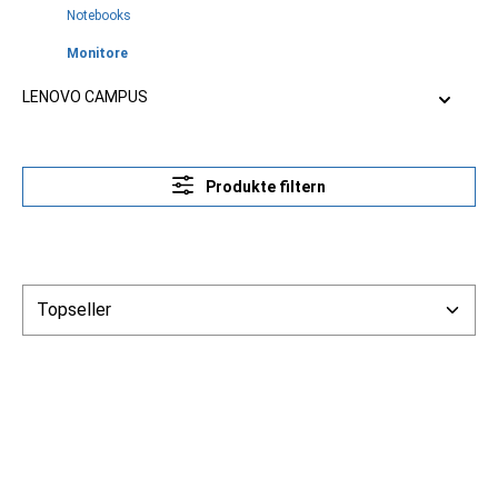
Notebooks
Monitore
LENOVO CAMPUS
Produkte filtern