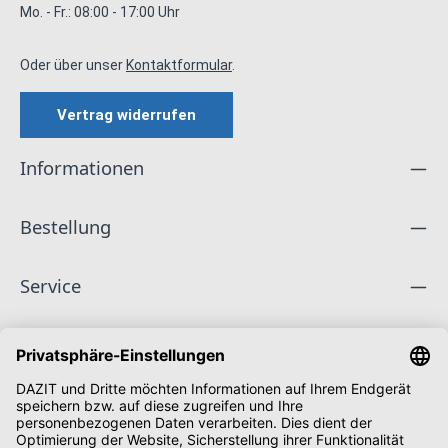
Mo. - Fr.: 08:00 - 17:00 Uhr
Oder über unser
Kontaktformular
.
Vertrag widerrufen
Informationen
Bestellung
Service
Unternehmen
Folge uns