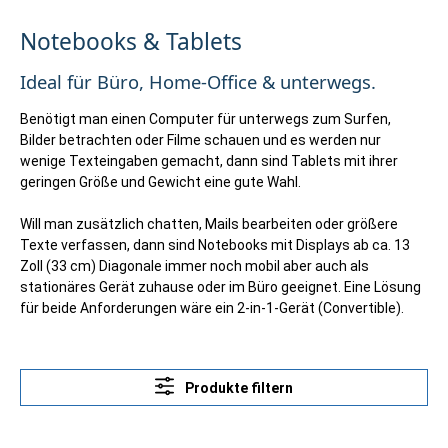
Notebooks & Tablets
Ideal für Büro, Home-Office & unterwegs.
Benötigt man einen Computer für unterwegs zum Surfen,
Bilder betrachten oder Filme schauen und es werden nur
wenige Texteingaben gemacht, dann sind Tablets mit ihrer
geringen Größe und Gewicht eine gute Wahl.
Will man zusätzlich chatten, Mails bearbeiten oder größere
Texte verfassen, dann sind Notebooks mit Displays ab ca. 13
Zoll (33 cm) Diagonale immer noch mobil aber auch als
stationäres Gerät zuhause oder im Büro geeignet. Eine Lösung
für beide Anforderungen wäre ein 2-in-1-Gerät (Convertible).
Produkte filtern