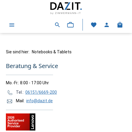
alt springen
Warenk
Sie sind hier:
Notebooks & Tablets
Beratung & Service
Mo.-Fr.: 8:00 - 17:00 Uhr
Tel.:
06151/6669-200
Mail:
info@dazit.de