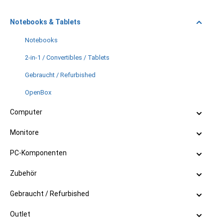
Notebooks & Tablets
Notebooks
2-in-1 / Convertibles / Tablets
Gebraucht / Refurbished
OpenBox
Computer
Monitore
PC-Komponenten
Zubehör
Gebraucht / Refurbished
Outlet