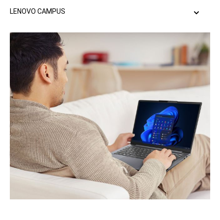
LENOVO CAMPUS