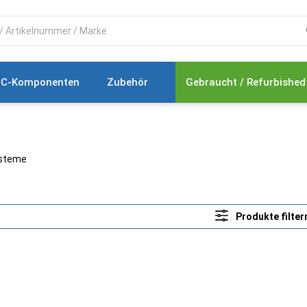
C-Komponenten
Zubehör
Gebraucht / Refurbished
steme
Produkte filter