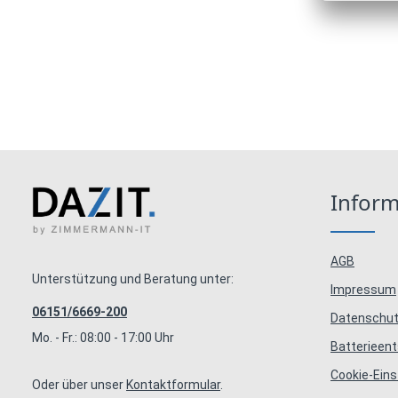
Infor
AGB
Unterstützung und Beratung unter:
Impressum
06151/6669-200
Datenschut
Mo. - Fr.: 08:00 - 17:00 Uhr
Batterieen
Cookie-Eins
Oder über unser
Kontaktformular
.