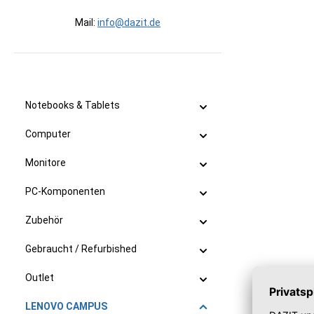
Mail:
info@dazit.de
Notebooks & Tablets
Computer
Monitore
PC-Komponenten
Zubehör
Gebraucht / Refurbished
Outlet
LENOVO CAMPUS