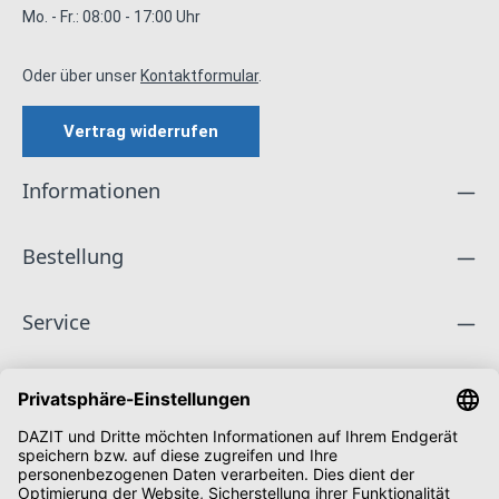
Mo. - Fr.: 08:00 - 17:00 Uhr
Oder über unser
Kontaktformular
.
Vertrag widerrufen
Informationen
Bestellung
Service
Unternehmen
Folge uns