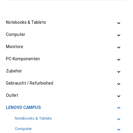
Notebooks & Tablets
Computer
Monitore
PC-Komponenten
Zubehör
Gebraucht / Refurbished
Outlet
LENOVO CAMPUS
Notebooks & Tablets
Computer