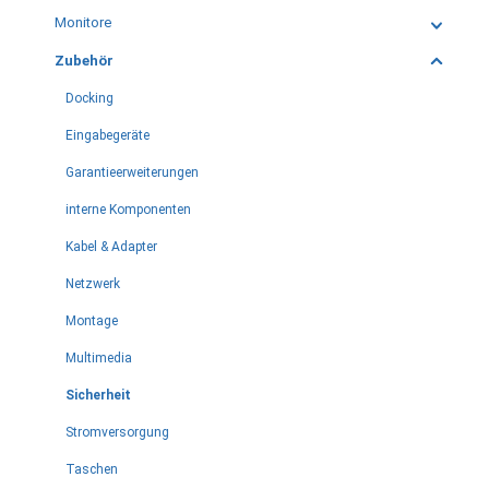
Monitore
Zubehör
Docking
Eingabegeräte
Garantieerweiterungen
interne Komponenten
Kabel & Adapter
Netzwerk
Montage
Multimedia
Sicherheit
Stromversorgung
Taschen