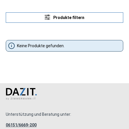
Produkte filtern
Keine Produkte gefunden.
Unterstützung und Beratung unter:
06151/6669-200