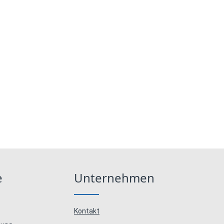
e
Unternehmen
Kontakt