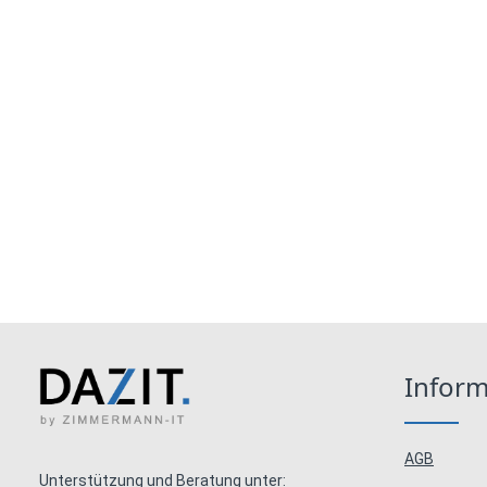
Infor
AGB
Unterstützung und Beratung unter: