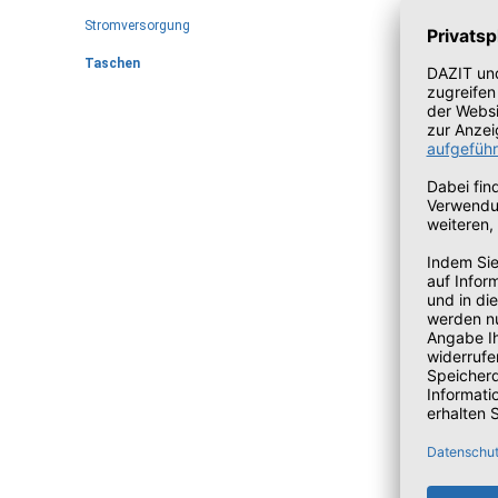
Stromversorgung
Taschen