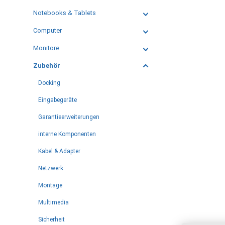
Notebooks & Tablets
Computer
Monitore
Zubehör
Docking
Eingabegeräte
Garantieerweiterungen
interne Komponenten
Kabel & Adapter
Netzwerk
Montage
Multimedia
Sicherheit