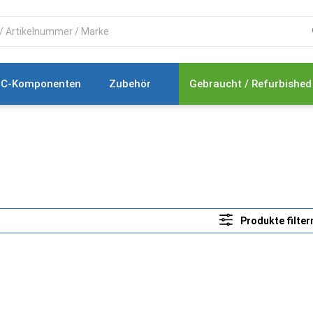
C-Komponenten
Zubehör
Gebraucht / Refurbished
Produkte filter