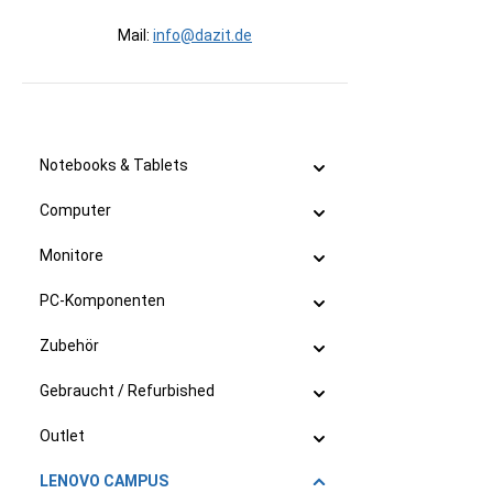
Mail:
info@dazit.de
Notebooks & Tablets
Computer
Monitore
PC-Komponenten
Zubehör
Gebraucht / Refurbished
Outlet
LENOVO CAMPUS