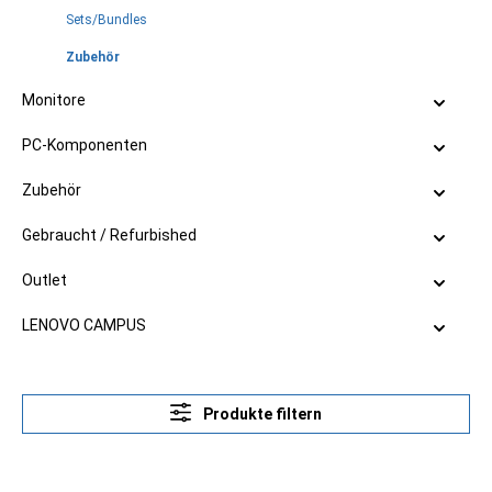
Sets/Bundles
Zubehör
Monitore
PC-Komponenten
Zubehör
Gebraucht / Refurbished
Outlet
LENOVO CAMPUS
Produkte filtern