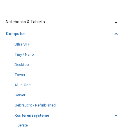
Notebooks & Tablets
Computer
Ultra SFF
Tiny / Nano
Desktop
Tower
All-In-One
Server
Gebraucht / Refurbished
Konferenzsysteme
Geräte