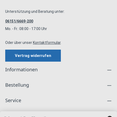
Unterstützung und Beratung unter:
06151/6669-200
Mo. - Fr.: 08:00 - 17:00 Uhr
Oder über unser
Kontaktformular
.
Vertrag widerrufen
Informationen
Bestellung
Service
Unternehmen