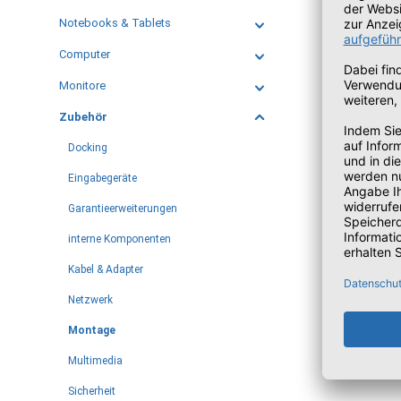
Notebooks & Tablets
Computer
Monitore
Zubehör
Docking
Eingabegeräte
Garantieerweiterungen
interne Komponenten
Kabel & Adapter
Netzwerk
Montage
Multimedia
Sicherheit