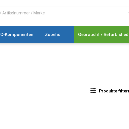
C-Komponenten
Zubehör
Gebraucht / Refurbished
Produkte filter