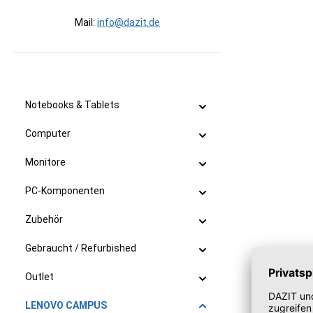
Mail:
info@dazit.de
Notebooks & Tablets
Computer
Monitore
PC-Komponenten
Zubehör
Gebraucht / Refurbished
Outlet
LENOVO CAMPUS