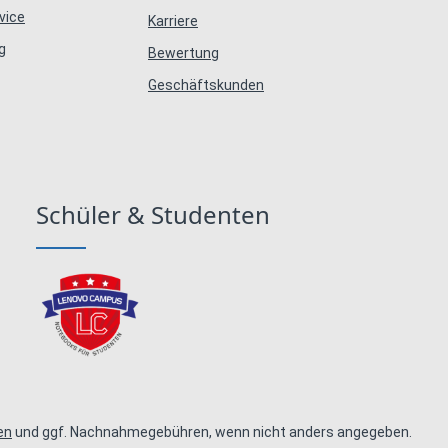
vice
Karriere
g
Bewertung
Geschäftskunden
Schüler & Studenten
en
und ggf. Nachnahmegebühren, wenn nicht anders angegeben.