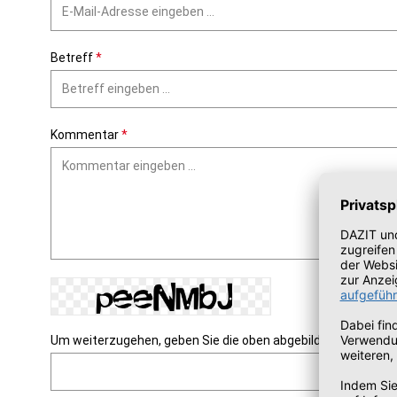
Betreff
*
Kommentar
*
Um weiterzugehen, geben Sie die oben abgebildeten Zeichen