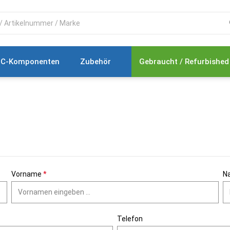
C-Komponenten
Zubehör
Gebraucht / Refurbished
Vorname
*
N
Telefon