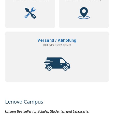
Versand / Abholung
DHL oder Click & Collect
Lenovo Campus
Unsere Bestseller für Schüler, Studenten und Lehrkräfte.