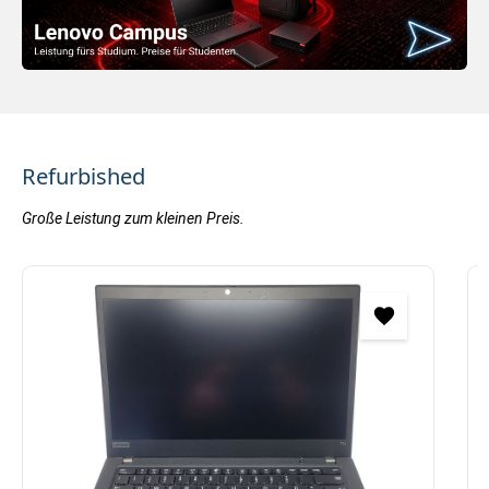
Refurbished
Große Leistung zum kleinen Preis.
Produktgalerie überspringen