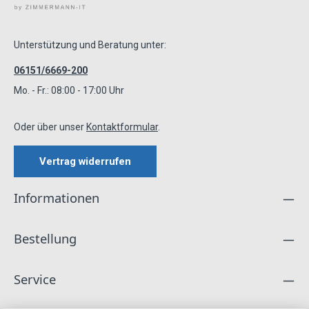
Unterstützung und Beratung unter:
06151/6669-200
Mo. - Fr.: 08:00 - 17:00 Uhr
Oder über unser
Kontaktformular
.
Vertrag widerrufen
Informationen
Bestellung
Service