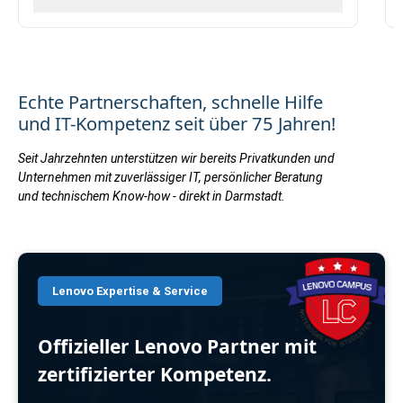
Echte Partnerschaften, schnelle Hilfe
und IT-Kompetenz seit über 75 Jahren!
Seit Jahrzehnten unterstützen wir bereits Privatkunden und
Unternehmen mit zuverlässiger IT, persönlicher Beratung
und technischem Know-how - direkt in Darmstadt.
Lenovo Expertise & Service
Offizieller Lenovo Partner
mit
zertifizierter Kompetenz.