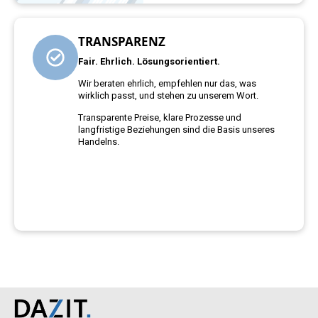
TRANSPARENZ
Fair. Ehrlich. Lösungsorientiert.
Wir beraten ehrlich, empfehlen nur das, was
wirklich passt, und stehen zu unserem Wort.
Transparente Preise, klare Prozesse und
langfristige Beziehungen sind die Basis unseres
Handelns.