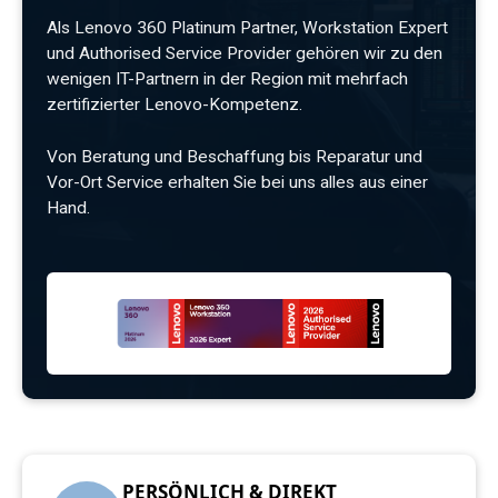
Als Lenovo 360 Platinum Partner,
Workstation Expert
und Authorised
Service Provider gehören wir zu den
wenigen IT-Partnern in der Region mit
mehrfach
zertifizierter Lenovo-Kompetenz.
Von Beratung und Beschaffung bis
Reparatur und
Vor-Ort Service erhalten
Sie bei uns alles aus einer
Hand.
PERSÖNLICH & DIREKT