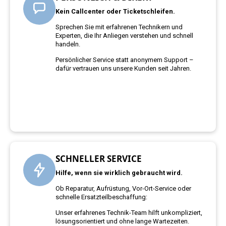
Kein Callcenter oder Ticketschleifen.
Sprechen Sie mit erfahrenen Technikern und
Experten, die Ihr Anliegen verstehen und schnell
handeln.
Persönlicher Service statt anonymem Support –
dafür vertrauen uns unsere Kunden seit Jahren.
SCHNELLER SERVICE
Hilfe, wenn sie wirklich gebraucht wird.
Ob Reparatur, Aufrüstung, Vor-Ort-Service oder
schnelle Ersatzteilbeschaffung:
Unser erfahrenes Technik-Team hilft unkompliziert,
lösungsorientiert und ohne lange Wartezeiten.