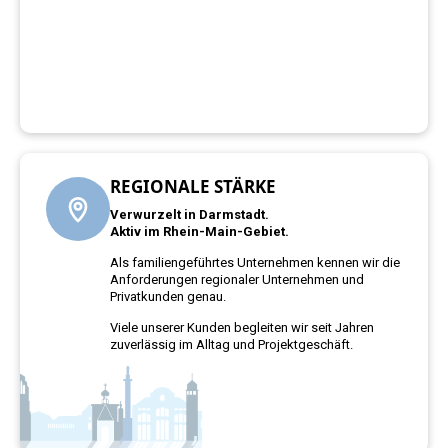
REGIONALE STÄRKE
Verwurzelt in Darmstadt.
Aktiv im Rhein-Main-Gebiet.
Als familiengeführtes Unternehmen kennen wir die
Anforderungen regionaler Unternehmen und
Privatkunden genau.
Viele unserer Kunden begleiten wir seit Jahren
zuverlässig im Alltag und Projektgeschäft.