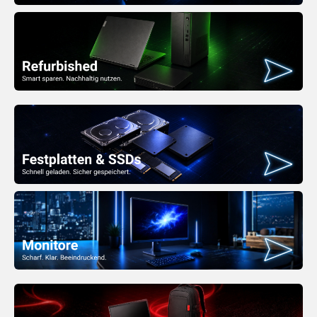
Mehr erfahren
Mehr erfahren
Mehr erfahren
Mehr erfahren