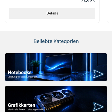
72,00 €
Details
Beliebte Kategorien
Mehr erfahren
Mehr erfahren