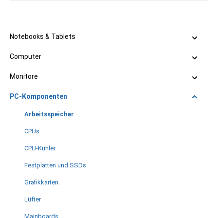
Notebooks & Tablets
Computer
Monitore
PC-Komponenten
Arbeitsspeicher
CPUs
CPU-Kühler
Festplatten und SSDs
Grafikkarten
Lüfter
Mainboards