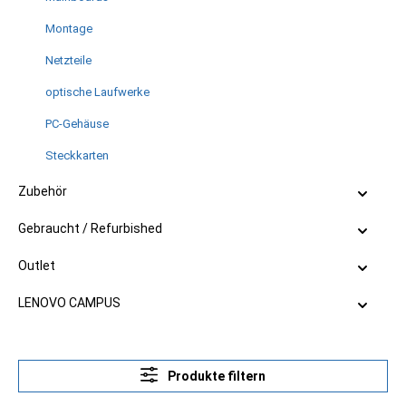
Montage
Netzteile
optische Laufwerke
PC-Gehäuse
Steckkarten
Zubehör
Gebraucht / Refurbished
Outlet
LENOVO CAMPUS
Produkte filtern