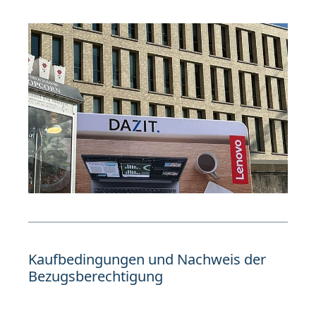
Kaufbedingungen und Nachweis der
Bezugsberechtigung