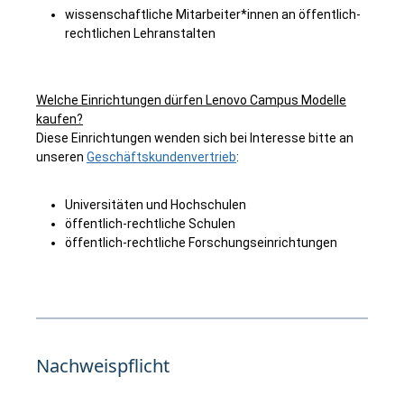
wissenschaftliche Mitarbeiter*innen an öffentlich-
rechtlichen Lehranstalten
Welche Einrichtungen dürfen Lenovo Campus Modelle
kaufen?
Diese Einrichtungen wenden sich bei Interesse bitte an
unseren
Geschäftskundenvertrieb
:
Universitäten und Hochschulen
öffentlich-rechtliche Schulen
öffentlich-rechtliche Forschungseinrichtungen
Nachweispflicht