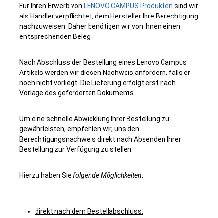
Für Ihren Erwerb von
LENOVO CAMPUS Produkten
sind wir
als Händler verpflichtet, dem Hersteller Ihre Berechtigung
nachzuweisen. Daher benötigen wir von Ihnen einen
entsprechenden Beleg.
Nach Abschluss der Bestellung eines Lenovo Campus
Artikels werden wir diesen Nachweis anfordern, falls er
noch nicht vorliegt. Die Lieferung erfolgt erst nach
Vorlage des geforderten Dokuments.
Um eine schnelle Abwicklung Ihrer Bestellung zu
gewährleisten, empfehlen wir, uns den
Berechtigungsnachweis direkt nach Absenden Ihrer
Bestellung zur Verfügung zu stellen.
Hierzu haben Sie
folgende Möglichkeiten
:
direkt nach dem Bestellabschluss: