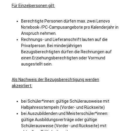
Für Einzelpersonen gilt:
Berechtigte Personen dürfen max. zwei Lenovo
Notebook-/PC-Campusangebote pro Kalenderjahr in
Anspruch nehmen.
Rechnungs- und Lieferanschrift lauten auf die
Privatperson. Bei minderjährigen
Bezugsberechtigten dürfen die Rechnungen auf
einen Erziehungsberechtigten oder Vormund
ausgestellt sein.
Als Nachweis der Bezugsberechtigung werden
akzeptiert:
bei Schüler*innen: gültige Schülerausweise mit
Halbjahresstempeln (Vorder- und Rückseite)
bei Auszubildenden und Meisterschüler*innen:
gültige Ausbildungsverträge oder gültige
Schülerausweise (Vorder- und Rückseite) mit