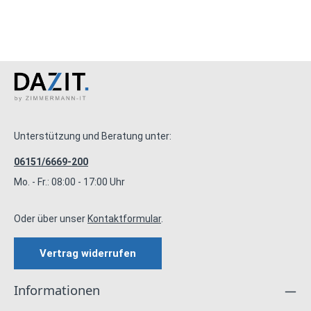
Unterstützung und Beratung unter:
06151/6669-200
Mo. - Fr.: 08:00 - 17:00 Uhr
Oder über unser
Kontaktformular
.
Vertrag widerrufen
Informationen