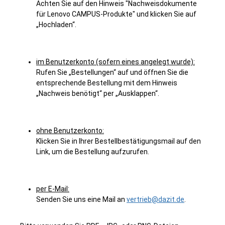
Achten Sie auf den Hinweis "Nachweisdokumente
für Lenovo CAMPUS-Produkte" und klicken Sie auf
„Hochladen“.
im Benutzerkonto (sofern eines angelegt wurde):
Rufen Sie „Bestellungen“ auf und öffnen Sie die
entsprechende Bestellung mit dem Hinweis
„Nachweis benötigt“ per „Ausklappen“.
ohne Benutzerkonto:
Klicken Sie in Ihrer Bestellbestätigungsmail auf den
Link, um die Bestellung aufzurufen.
per E-Mail:
Senden Sie uns eine Mail an
vertrieb@dazit.de
.