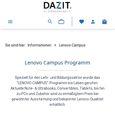
alt springen
Warenk
Sie sind hier:
Informationen
Lenovo Campus
Lenovo Campus Programm
Speziell für den Lehr- und Bildungssektor wurde das
"LENOVO CAMPUS"-Programm ins Leben gerufen.
Aktuelle Note- & Ultrabooks, Convertibles, Tablets, bis hin
zu PCs und Zubehör sind zu ermäßigtem Preis bei
gewohnter Ausstattung und bekannter Lenovo-Qualität
erhältlich.