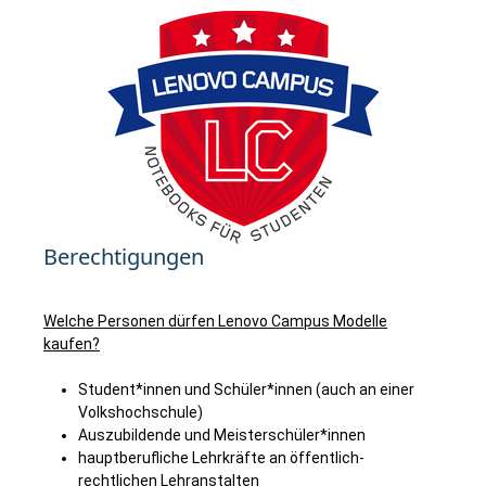
Berechtigungen
Welche Personen dürfen Lenovo Campus Modelle
kaufen?
Student*innen und Schüler*innen (auch an einer
Volkshochschule)
Auszubildende und Meisterschüler*innen
hauptberufliche Lehrkräfte an öffentlich-
rechtlichen Lehranstalten