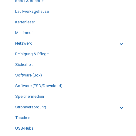
Kabel & Adapter
Laufwerksgehäuse
Kartenleser
Multimedia
Netzwerk
Reinigung & Pflege
Sicherheit
Software (Box)
Software (ESD/Download)
Speichermedien
Stromversorgung
Taschen
USB-Hubs