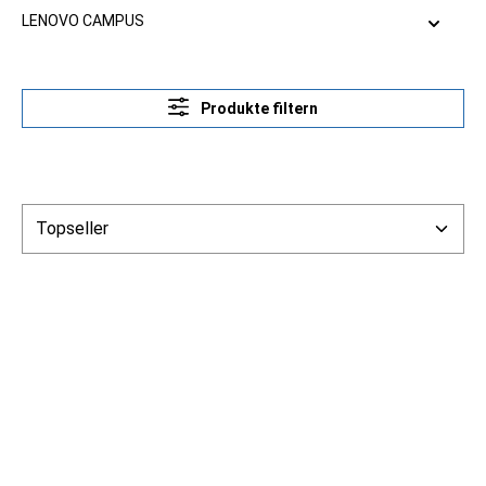
LENOVO CAMPUS
Produkte filtern