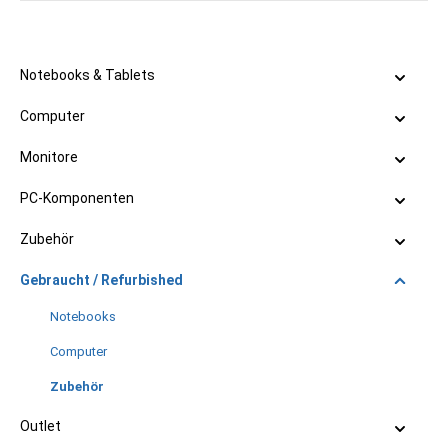
Notebooks & Tablets
Computer
Monitore
PC-Komponenten
Zubehör
Gebraucht / Refurbished
Notebooks
Computer
Zubehör
Outlet