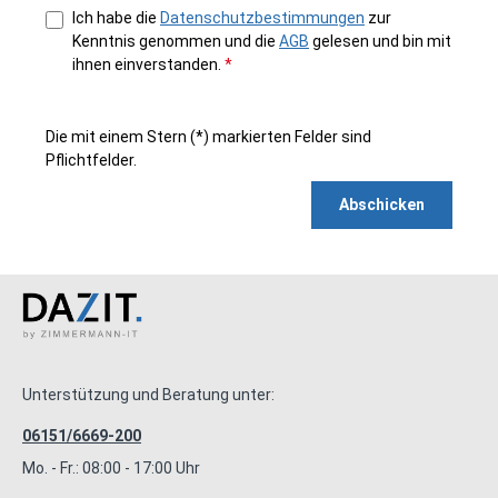
Ich habe die
Datenschutzbestimmungen
zur
Kenntnis genommen und die
AGB
gelesen und bin mit
ihnen einverstanden.
*
Die mit einem Stern (*) markierten Felder sind
Pflichtfelder.
Abschicken
Unterstützung und Beratung unter:
06151/6669-200
Mo. - Fr.: 08:00 - 17:00 Uhr