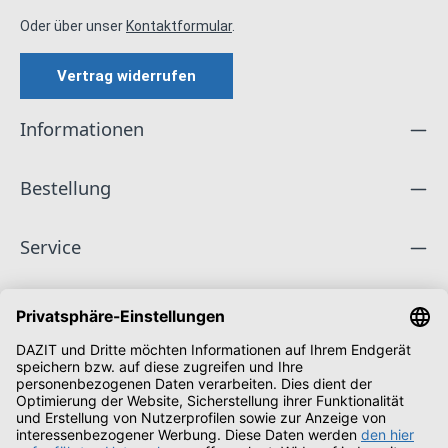
Oder über unser
Kontaktformular
.
Vertrag widerrufen
Informationen
Bestellung
Service
Unternehmen
Folge uns
Zahlungsarten