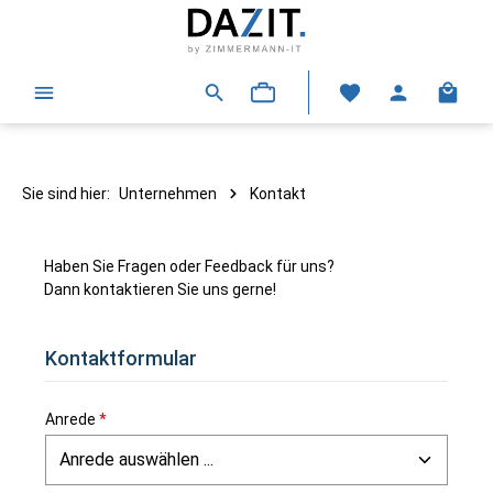
alt springen
Warenk
Sie sind hier:
Unternehmen
Kontakt
Haben Sie Fragen oder Feedback für uns?
Dann kontaktieren Sie uns gerne!
Kontaktformular
Anrede
*