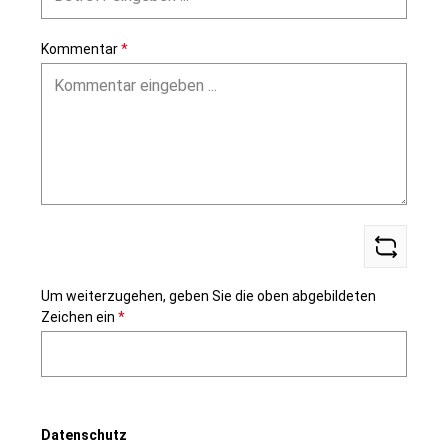
Kommentar
*
Um weiterzugehen, geben Sie die oben abgebildeten
Zeichen ein
*
Datenschutz