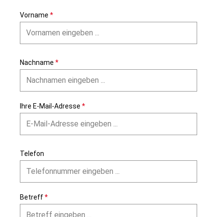
Vorname
*
Nachname
*
Ihre E-Mail-Adresse
*
Telefon
Betreff
*