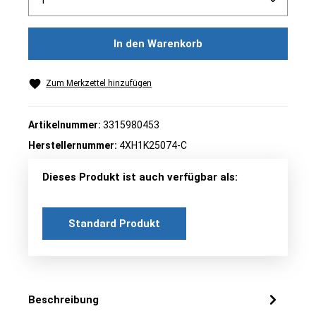
In den Warenkorb
Zum Merkzettel hinzufügen
Artikelnummer:
3315980453
Herstellernummer:
4XH1K25074-C
Dieses Produkt ist auch verfügbar als:
Standard Produkt
Beschreibung