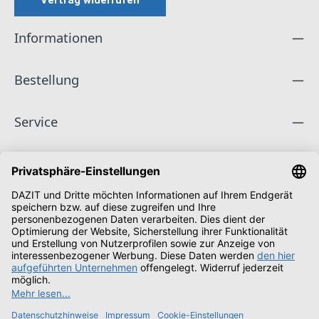
Informationen
Bestellung
Service
Unternehmen
Folge uns
Zahlungsarten
Versandarten