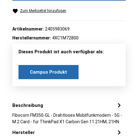
Zum Merkzettel hinzufügen
Artikelnummer:
2405983069
Herstellernummer:
4XC1M72800
Dieses Produkt ist auch verfügbar als:
Campus Produkt
Beschreibung
Fibocom FM350-GL - Drahtloses Mobilfunkmodem - 5G -
M.2 Card - für ThinkPad X1 Carbon Gen 11 21HM, 21HN
Hersteller