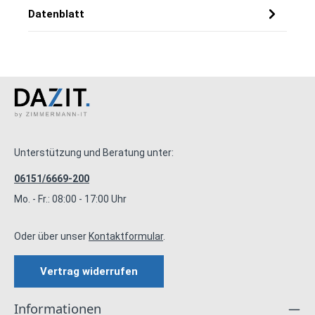
Datenblatt
Unterstützung und Beratung unter:
06151/6669-200
Mo. - Fr.: 08:00 - 17:00 Uhr
Oder über unser
Kontaktformular
.
Vertrag widerrufen
Informationen