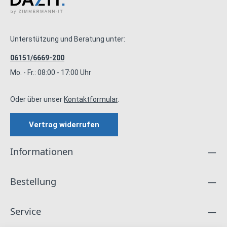
Unterstützung und Beratung unter:
06151/6669-200
Mo. - Fr.: 08:00 - 17:00 Uhr
Oder über unser
Kontaktformular
.
Vertrag widerrufen
Informationen
Bestellung
Service