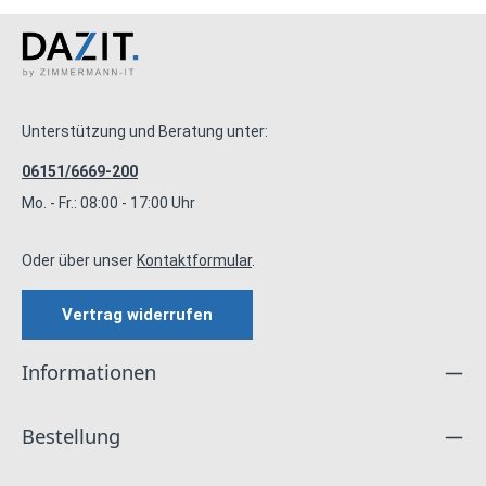
Unterstützung und Beratung unter:
06151/6669-200
Mo. - Fr.: 08:00 - 17:00 Uhr
Oder über unser
Kontaktformular
.
Vertrag widerrufen
Informationen
Bestellung