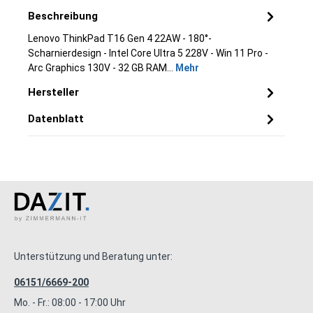
Beschreibung
Lenovo ThinkPad T16 Gen 4 22AW - 180°-
Scharnierdesign - Intel Core Ultra 5 228V - Win 11 Pro -
Arc Graphics 130V - 32 GB RAM…
Mehr
Hersteller
Datenblatt
Unterstützung und Beratung unter:
06151/6669-200
Mo. - Fr.: 08:00 - 17:00 Uhr