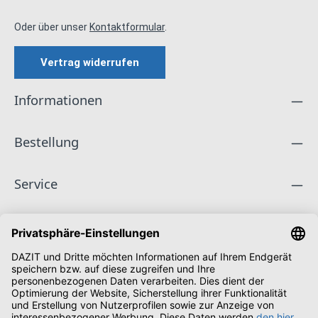
Oder über unser
Kontaktformular
.
Vertrag widerrufen
Informationen
Bestellung
Service
Unternehmen
Folge uns
Zahlungsarten