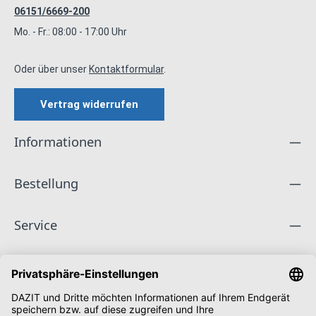
06151/6669-200
Mo. - Fr.: 08:00 - 17:00 Uhr
Oder über unser
Kontaktformular
.
Vertrag widerrufen
Informationen
Bestellung
Service
Unternehmen
Folge uns