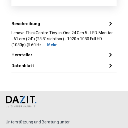
Beschreibung
Lenovo ThinkCentre Tiny-in-One 24 Gen 5 - LED-Monitor
- 61 cm (24") (23.8" sichtbar) - 1920 x 1080 Full HD
(1080p) @ 60 Hz -…
Mehr
Hersteller
Datenblatt
Unterstützung und Beratung unter: