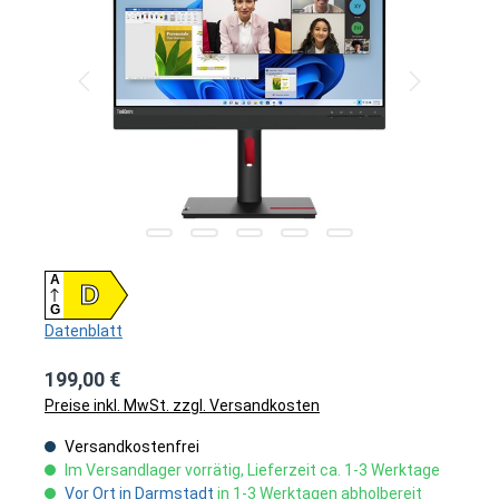
A
D
G
Datenblatt
199,00 €
Preise inkl. MwSt. zzgl. Versandkosten
Versandkostenfrei
Im Versandlager vorrätig, Lieferzeit ca. 1-3 Werktage
Vor Ort in Darmstadt
in 1-3 Werktagen abholbereit