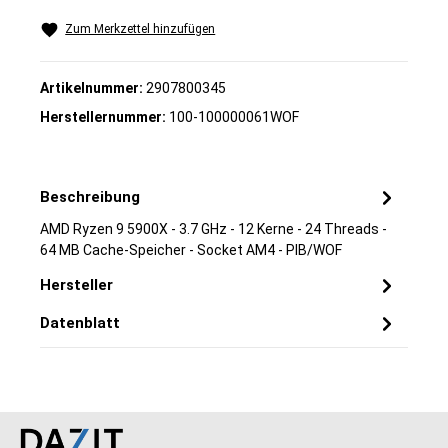
Zum Merkzettel hinzufügen
Artikelnummer:
2907800345
Herstellernummer:
100-100000061WOF
Beschreibung
AMD Ryzen 9 5900X - 3.7 GHz - 12 Kerne - 24 Threads -
64 MB Cache-Speicher - Socket AM4 - PIB/WOF
Hersteller
Datenblatt