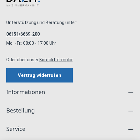
Unterstützung und Beratung unter:
06151/6669-200
Mo. - Fr.: 08:00 - 17:00 Uhr
Oder über unser
Kontaktformular
.
Vertrag widerrufen
Informationen
Bestellung
Service