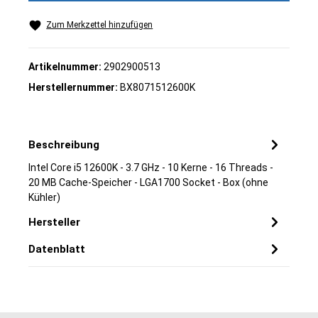
Zum Merkzettel hinzufügen
Artikelnummer:
2902900513
Herstellernummer:
BX8071512600K
Beschreibung
Intel Core i5 12600K - 3.7 GHz - 10 Kerne - 16 Threads -
20 MB Cache-Speicher - LGA1700 Socket - Box (ohne
Kühler)
Hersteller
Datenblatt