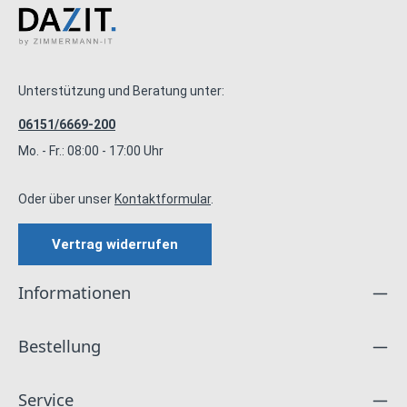
Unterstützung und Beratung unter:
06151/6669-200
Mo. - Fr.: 08:00 - 17:00 Uhr
Oder über unser
Kontaktformular
.
Vertrag widerrufen
Informationen
Bestellung
Service