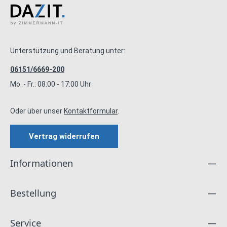
Unterstützung und Beratung unter:
06151/6669-200
Mo. - Fr.: 08:00 - 17:00 Uhr
Oder über unser
Kontaktformular
.
Vertrag widerrufen
Informationen
Bestellung
Service