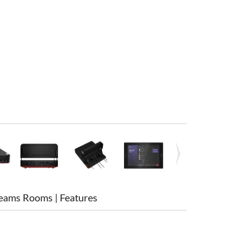
Teams Rooms | Features