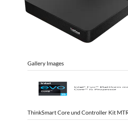
Gallery Images
ThinkSmart Core und Controller Kit MTR