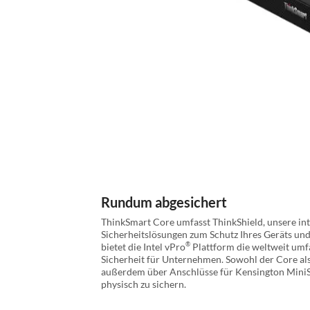
Rundum abgesichert
ThinkSmart Core umfasst ThinkShield, unsere int
Sicherheitslösungen zum Schutz Ihres Geräts und
®
bietet die Intel vPro
Plattform die weltweit umf
Sicherheit für Unternehmen. Sowohl der Core als
außerdem über Anschlüsse für Kensington MiniS
physisch zu sichern.