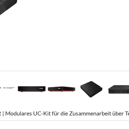
 | Modulares UC-Kit für die Zusammenarbeit über 