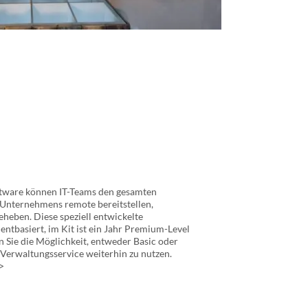
tware können IT-Teams den gesamten
Unternehmens remote bereitstellen,
heben. Diese speziell entwickelte
ntbasiert, im Kit ist ein Jahr Premium-Level
 Sie die Möglichkeit, entweder Basic oder
erwaltungsservice weiterhin zu nutzen.
>