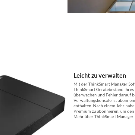
Leicht zu verwalten
Mit der ThinkSmart Manager Sof
ThinkSmart Gerätebestand Ihres 
überwachen und Fehler darauf be
Verwaltungskonsole ist abonneme
enthalten. Nach einem Jahr haben
Premium zu abonnieren, um den V
Mehr über ThinkSmart Manager 