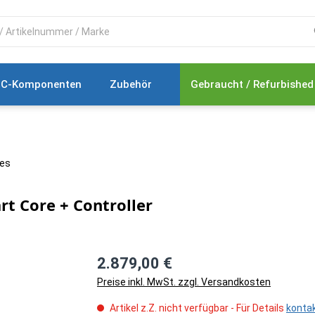
C-Komponenten
Zubehör
Gebraucht / Refurbished
les
t Core + Controller
2.879,00 €
Preise inkl. MwSt. zzgl. Versandkosten
Artikel z.Z. nicht verfügbar - Für Details
kontak