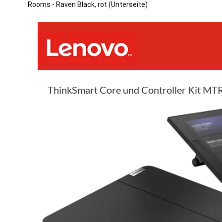
Rooms - Raven Black, rot (Unterseite)
ThinkSmart Core und Controller Kit MT