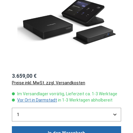
3.659,00 €
Preise inkl. MwSt. zzgl. Versandkosten
Im Versandlager vorrätig, Lieferzeit ca. 1-3 Werktage
Vor Ort in Darmstadt
in 1-3 Werktagen abholbereit
Produkt Anzahl: Gib den gewünschten Wert ein ode