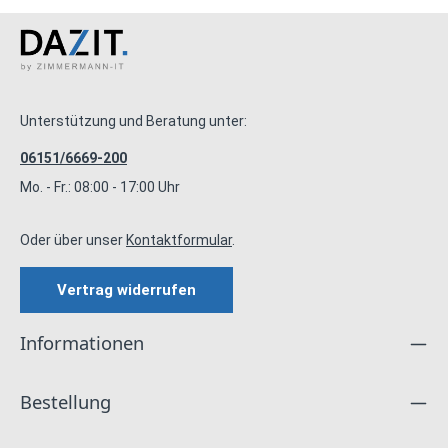
Unterstützung und Beratung unter:
06151/6669-200
Mo. - Fr.: 08:00 - 17:00 Uhr
Oder über unser
Kontaktformular
.
Vertrag widerrufen
Informationen
Bestellung