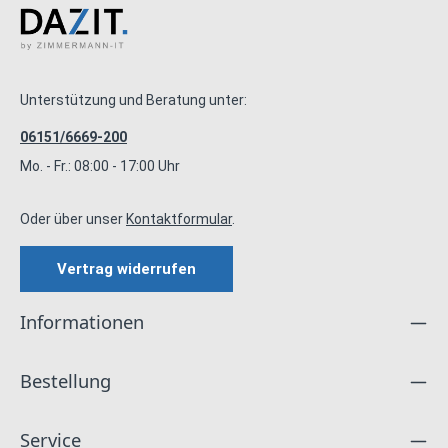
Unterstützung und Beratung unter:
06151/6669-200
Mo. - Fr.: 08:00 - 17:00 Uhr
Oder über unser
Kontaktformular
.
Vertrag widerrufen
Informationen
Bestellung
Service