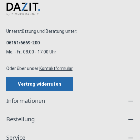
Unterstützung und Beratung unter:
06151/6669-200
Mo. - Fr.: 08:00 - 17:00 Uhr
Oder über unser
Kontaktformular
.
Vertrag widerrufen
Informationen
Bestellung
Service