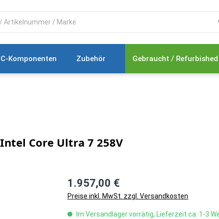
C-Komponenten
Zubehör
Gebraucht / Refurbished
ntel Core Ultra 7 258V
1.957,00 €
Preise inkl. MwSt. zzgl. Versandkosten
Im Versandlager vorrätig, Lieferzeit ca. 1-3 