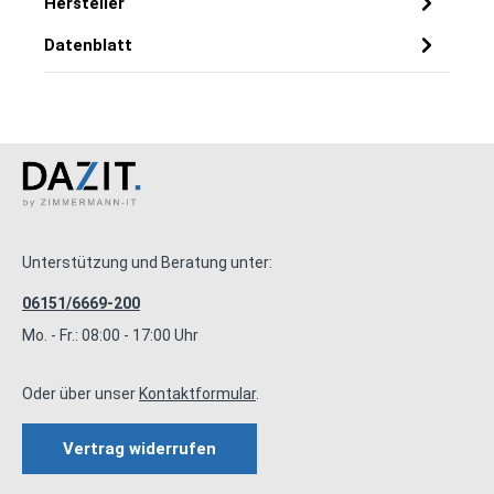
Hersteller
Datenblatt
Unterstützung und Beratung unter:
06151/6669-200
Mo. - Fr.: 08:00 - 17:00 Uhr
Oder über unser
Kontaktformular
.
Vertrag widerrufen