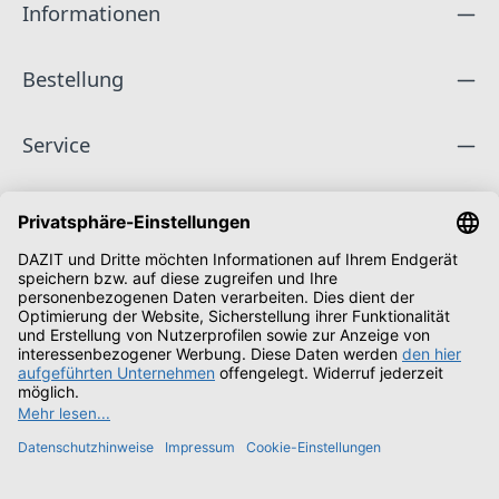
Informationen
Bestellung
Service
Unternehmen
Folge uns
Zahlungsarten
Versandarten
Schüler & Studenten