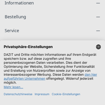
Informationen
Bestellung
Service
Unternehmen
Folge uns
Zahlungsarten
Versandarten
Schüler & Studenten