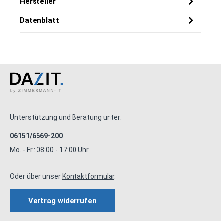
Hersteller
Datenblatt
Unterstützung und Beratung unter:
06151/6669-200
Mo. - Fr.: 08:00 - 17:00 Uhr
Oder über unser
Kontaktformular
.
Vertrag widerrufen