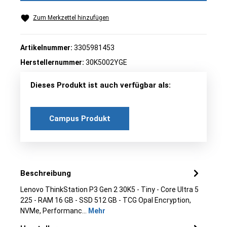
Zum Merkzettel hinzufügen
Artikelnummer:
3305981453
Herstellernummer:
30K5002YGE
Dieses Produkt ist auch verfügbar als:
Campus Produkt
Beschreibung
Lenovo ThinkStation P3 Gen 2 30K5 - Tiny - Core Ultra 5
225 - RAM 16 GB - SSD 512 GB - TCG Opal Encryption,
NVMe, Performanc…
Mehr