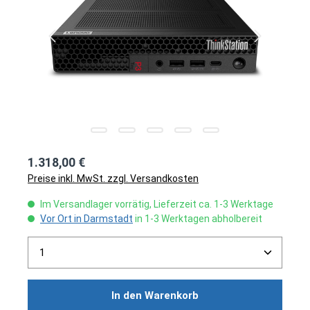
1.318,00 €
Preise inkl. MwSt. zzgl. Versandkosten
Im Versandlager vorrätig, Lieferzeit ca. 1-3 Werktage
Vor Ort in Darmstadt
in 1-3 Werktagen abholbereit
Produkt Anzahl: Gib den gewünschten Wert ein ode
In den Warenkorb