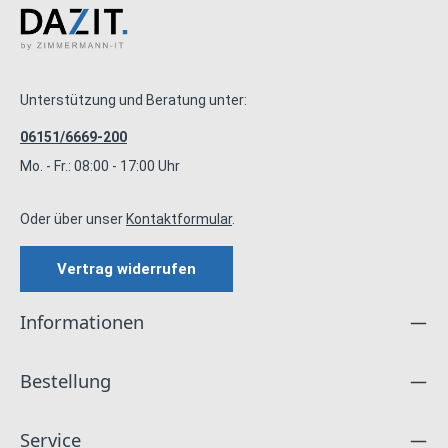
Unterstützung und Beratung unter:
06151/6669-200
Mo. - Fr.: 08:00 - 17:00 Uhr
Oder über unser
Kontaktformular
.
Vertrag widerrufen
Informationen
Bestellung
Service