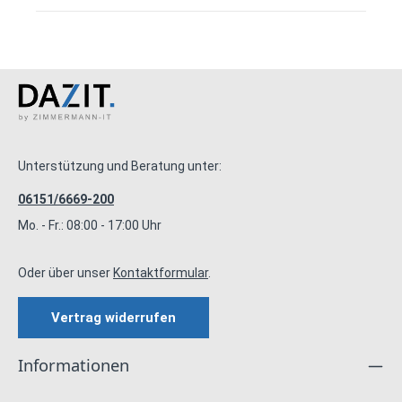
Unterstützung und Beratung unter:
06151/6669-200
Mo. - Fr.: 08:00 - 17:00 Uhr
Oder über unser
Kontaktformular
.
Vertrag widerrufen
Informationen