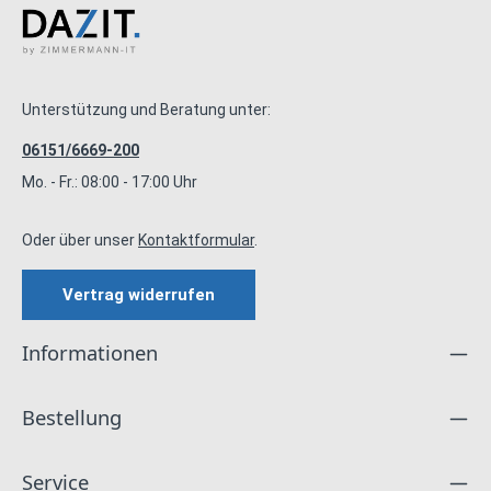
Unterstützung und Beratung unter:
06151/6669-200
Mo. - Fr.: 08:00 - 17:00 Uhr
Oder über unser
Kontaktformular
.
Vertrag widerrufen
Informationen
Bestellung
Service