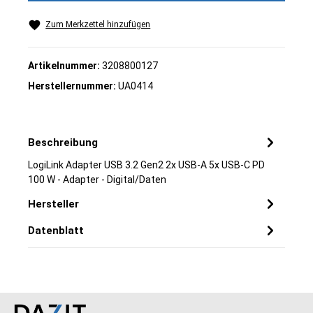
Zum Merkzettel hinzufügen
Artikelnummer:
3208800127
Herstellernummer:
UA0414
Beschreibung
LogiLink Adapter USB 3.2 Gen2 2x USB-A 5x USB-C PD
100 W - Adapter - Digital/Daten
Hersteller
Datenblatt