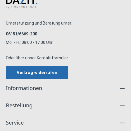
Unterstützung und Beratung unter:
06151/6669-200
Mo. - Fr.: 08:00 - 17:00 Uhr
Oder über unser
Kontaktformular
.
Vertrag widerrufen
Informationen
Bestellung
Service