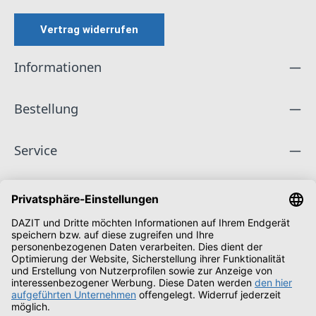
Vertrag widerrufen
Informationen
Bestellung
Service
Unternehmen
Folge uns
Zahlungsarten