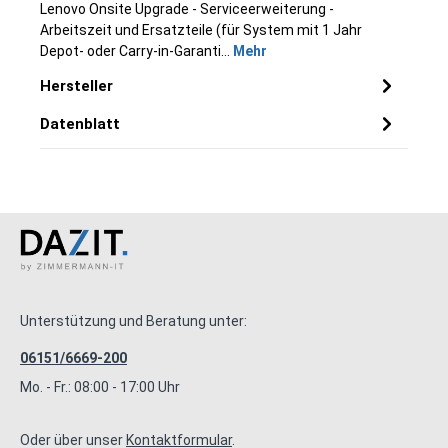
Lenovo Onsite Upgrade - Serviceerweiterung -
Arbeitszeit und Ersatzteile (für System mit 1 Jahr
Depot- oder Carry-in-Garanti…
Mehr
Hersteller
Datenblatt
Unterstützung und Beratung unter:
06151/6669-200
Mo. - Fr.: 08:00 - 17:00 Uhr
Oder über unser
Kontaktformular
.