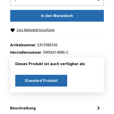
In den Warenkorb
Zum Merkzettel hinzufügen
Artikelnummer:
2415980343
Herstellernummer:
5WS0A14086-C
Dieses Produkt ist auch verfügbar als:
Standard Produkt
Beschreibung