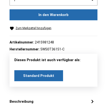
In den Warenkorb
Zum Merkzettel hinzufügen
Artikelnummer:
2415981248
Herstellernummer:
5WS0T36151-C
Dieses Produkt ist auch verfügbar als:
Standard Produkt
Beschreibung