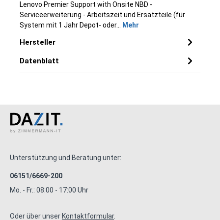
Lenovo Premier Support with Onsite NBD -
Serviceerweiterung - Arbeitszeit und Ersatzteile (für
System mit 1 Jahr Depot- oder…
Mehr
Hersteller
Datenblatt
Unterstützung und Beratung unter:
06151/6669-200
Mo. - Fr.: 08:00 - 17:00 Uhr
Oder über unser
Kontaktformular
.