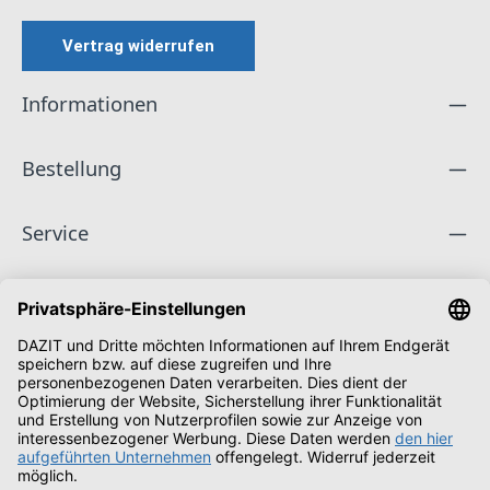
Vertrag widerrufen
Informationen
Bestellung
Service
Unternehmen
Folge uns
Zahlungsarten