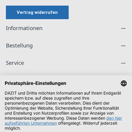
Vertrag widerrufen
Informationen
Bestellung
Service
Unternehmen
Folge uns
Zahlungsarten