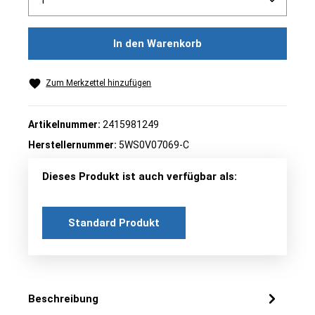
In den Warenkorb
Zum Merkzettel hinzufügen
Artikelnummer:
2415981249
Herstellernummer:
5WS0V07069-C
Dieses Produkt ist auch verfügbar als:
Standard Produkt
Beschreibung