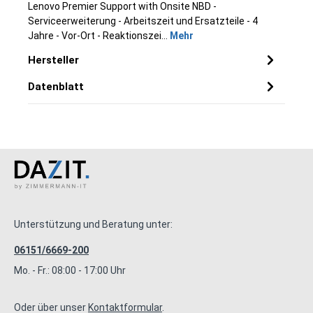
Lenovo Premier Support with Onsite NBD -
Serviceerweiterung - Arbeitszeit und Ersatzteile - 4
Jahre - Vor-Ort - Reaktionszei…
Mehr
Hersteller
Datenblatt
Unterstützung und Beratung unter:
06151/6669-200
Mo. - Fr.: 08:00 - 17:00 Uhr
Oder über unser
Kontaktformular
.