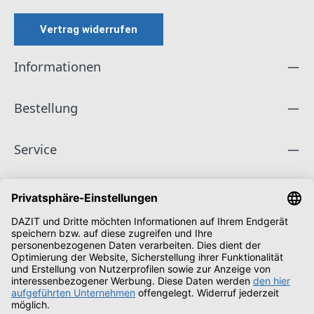
Vertrag widerrufen
Informationen
Bestellung
Service
Unternehmen
Folge uns
Zahlungsarten