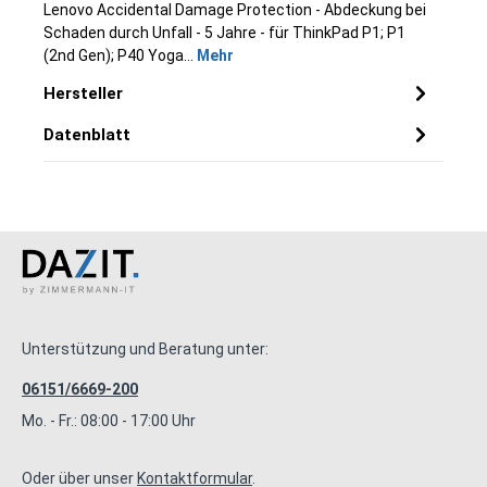
Lenovo Accidental Damage Protection - Abdeckung bei
Schaden durch Unfall - 5 Jahre - für ThinkPad P1; P1
(2nd Gen); P40 Yoga…
Mehr
Hersteller
Datenblatt
Unterstützung und Beratung unter:
06151/6669-200
Mo. - Fr.: 08:00 - 17:00 Uhr
Oder über unser
Kontaktformular
.