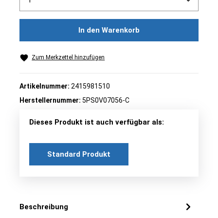
In den Warenkorb
Zum Merkzettel hinzufügen
Artikelnummer:
2415981510
Herstellernummer:
5PS0V07056-C
Dieses Produkt ist auch verfügbar als:
Standard Produkt
Beschreibung