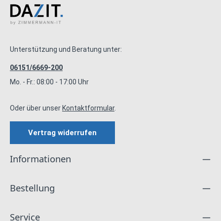
Unterstützung und Beratung unter:
06151/6669-200
Mo. - Fr.: 08:00 - 17:00 Uhr
Oder über unser
Kontaktformular
.
Vertrag widerrufen
Informationen
Bestellung
Service