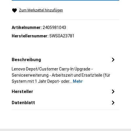
Zum Merkzettel hinzufügen
Artikelnummer:
2405981043
Herstellernummer:
5WS0A23781
Beschreibung
Lenovo Depot/Customer Carry-In Upgrade -
Serviceerweiterung - Arbeitszeit und Ersatzteile (für
System mit 1 Jahr Depot- oder…
Mehr
Hersteller
Datenblatt