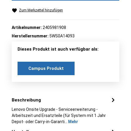
Zum Merkzettel hinzufügen
Artikelnummer:
2405981908
Herstellernummer:
5WS0A14093
Dieses Produkt ist auch verfügbar als:
Campus Produkt
Beschreibung
Lenovo Onsite Upgrade - Serviceerweiterung -
Arbeitszeit und Ersatzteile (für System mit 1 Jahr
Depot- oder Carry-in-Garanti…
Mehr