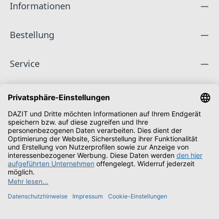
Informationen
Bestellung
Service
Unternehmen
Folge uns
Zahlungsarten
Versandarten
Schüler & Studenten