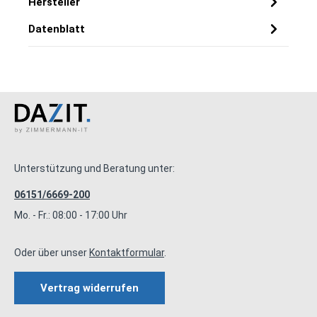
Hersteller
Datenblatt
Unterstützung und Beratung unter:
06151/6669-200
Mo. - Fr.: 08:00 - 17:00 Uhr
Oder über unser
Kontaktformular
.
Vertrag widerrufen