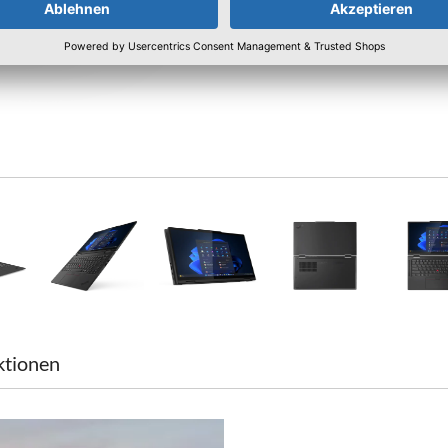
ktionen