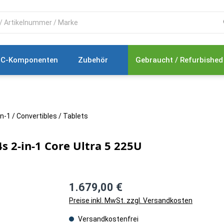
C-Komponenten
Zubehör
Gebraucht / Refurbished
in-1 / Convertibles / Tablets
2-in-1 Core Ultra 5 225U
1.679,00 €
Preise inkl. MwSt. zzgl. Versandkosten
Versandkostenfrei