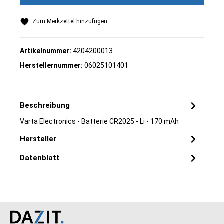
Zum Merkzettel hinzufügen
Artikelnummer:
4204200013
Herstellernummer:
06025101401
Beschreibung
Varta Electronics - Batterie CR2025 - Li - 170 mAh
Hersteller
Datenblatt