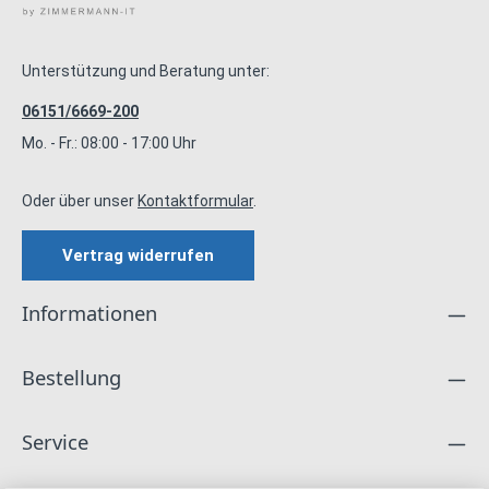
Unterstützung und Beratung unter:
06151/6669-200
Mo. - Fr.: 08:00 - 17:00 Uhr
Oder über unser
Kontaktformular
.
Vertrag widerrufen
Informationen
Bestellung
Service