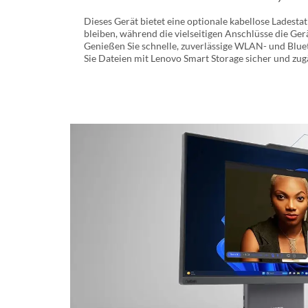
Dieses Gerät bietet eine optionale kabellose Ladesta
bleiben, während die vielseitigen Anschlüsse die Ge
Genießen Sie schnelle, zuverlässige WLAN- und Blue
Sie Dateien mit Lenovo Smart Storage sicher und zug