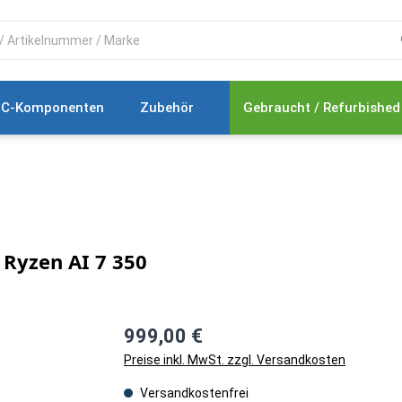
C-Komponenten
Zubehör
Gebraucht / Refurbished
Ryzen AI 7 350
999,00 €
Preise inkl. MwSt. zzgl. Versandkosten
Versandkostenfrei