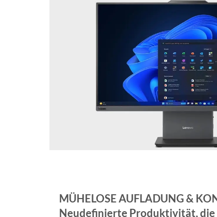
MÜHELOSE AUFLADUNG & KON
Neudefinierte Produktivität, die