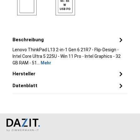
65 - 65
W
USB PD
Beschreibung
Lenovo ThinkPad L13 2-in-1 Gen 6 21R7 - Flip-Design -
Intel Core Ultra 5 225U - Win 11 Pro - Intel Graphics - 32
GB RAM - 51…
Mehr
Hersteller
Datenblatt