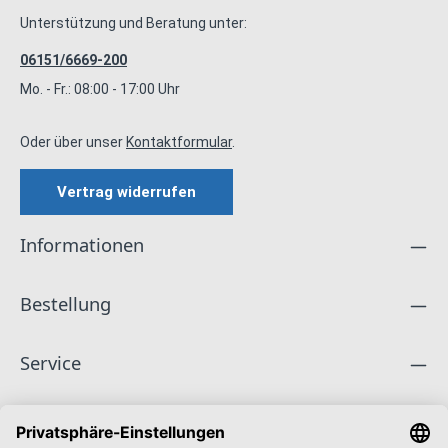
Unterstützung und Beratung unter:
06151/6669-200
Mo. - Fr.: 08:00 - 17:00 Uhr
Oder über unser
Kontaktformular
.
Vertrag widerrufen
Informationen
Bestellung
Service
Unternehmen