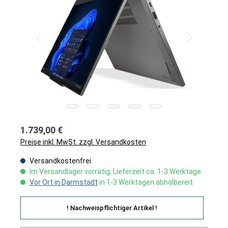
1.739,00 €
Preise inkl. MwSt. zzgl. Versandkosten
Versandkostenfrei
Im Versandlager vorrätig, Lieferzeit ca. 1-3 Werktage
Vor Ort in Darmstadt
in 1-3 Werktagen abholbereit
! Nachweispflichtiger Artikel !