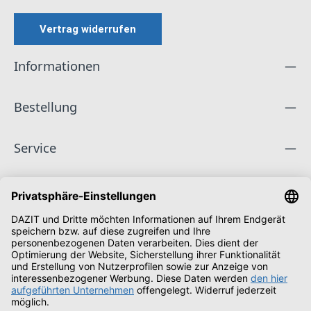
Vertrag widerrufen
Informationen
Bestellung
Service
Unternehmen
Folge uns
Zahlungsarten