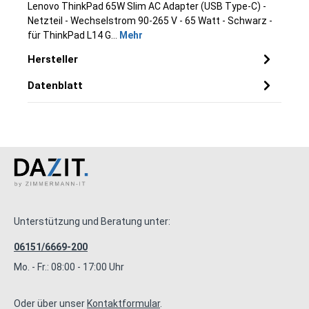
Lenovo ThinkPad 65W Slim AC Adapter (USB Type-C) -
Netzteil - Wechselstrom 90-265 V - 65 Watt - Schwarz -
für ThinkPad L14 G…
Mehr
Hersteller
Datenblatt
Unterstützung und Beratung unter:
06151/6669-200
Mo. - Fr.: 08:00 - 17:00 Uhr
Oder über unser
Kontaktformular
.