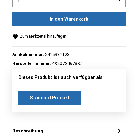
In den Warenkorb
Zum Merkzettel hinzufügen
Artikelnummer:
2415981123
Herstellernummer:
4X20V24678-C
Dieses Produkt ist auch verfügbar als:
Standard Produkt
Beschreibung