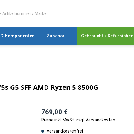
C-Komponenten
Zubehör
Gebraucht / Refurbished
5s G5 SFF AMD Ryzen 5 8500G
769,00 €
Preise inkl. MwSt. zzgl. Versandkosten
Versandkostenfrei