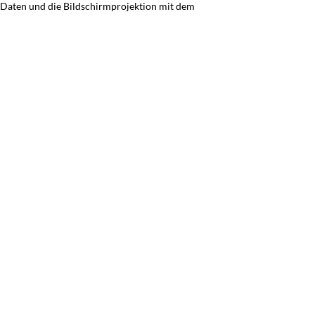
, Daten und die Bildschirmprojektion mit dem