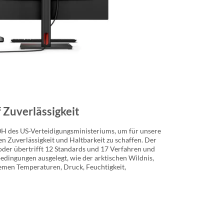
f Zuverlässigkeit
 des US-Verteidigungsministeriums, um für unsere
n Zuverlässigkeit und Haltbarkeit zu schaffen. Der
der übertrifft 12 Standards und 17 Verfahren und
bedingungen ausgelegt, wie der arktischen Wildnis,
emen Temperaturen, Druck, Feuchtigkeit,