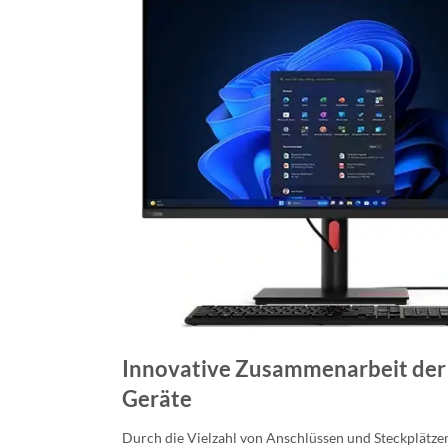
Innovative Zusammenarbeit der
Geräte
Durch die Vielzahl von Anschlüssen und Steckplätz